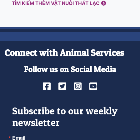
TÌM KIẾM THÊM VẬT NUÔI THẤT LẠC
Connect with Animal Services
Follow us on Social Media
Facebook
Twitter
Instagram
YouTube
Subscribe to our weekly
newsletter
Email