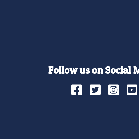
Follow us on Social 
Facebook
Twitte
Ins