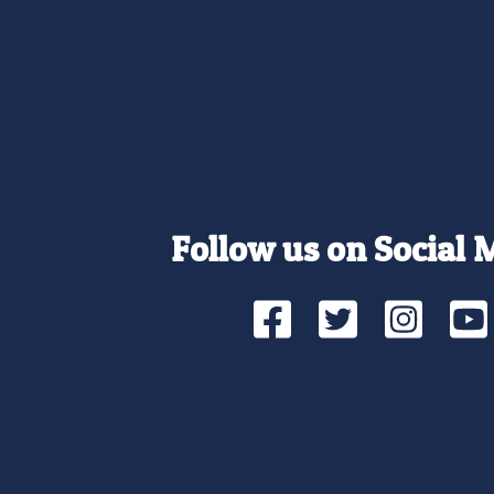
Follow us on Social 
Facebook
Twitte
Ins