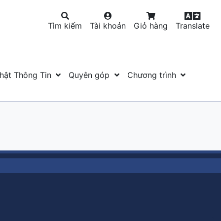
Tìm kiếm
Tài khoản
Giỏ hàng
Translate
hật Thông Tin
Quyên góp
Chương trình