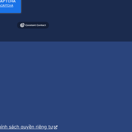
ính sách quyền riêng tư