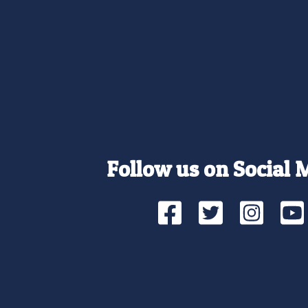
Follow us on Social 
Facebook
Twitte
Ins