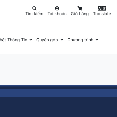
Tìm kiếm
Tài khoản
Giỏ hàng
Translate
hật Thông Tin
Quyên góp
Chương trình