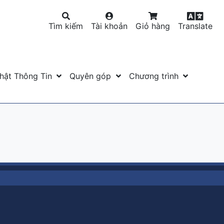
Tìm kiếm
Tài khoản
Giỏ hàng
Translate
hật Thông Tin
Quyên góp
Chương trình