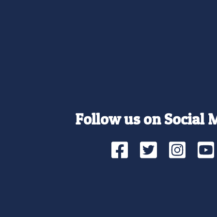
Follow us on Social 
Facebook
Twitte
Ins