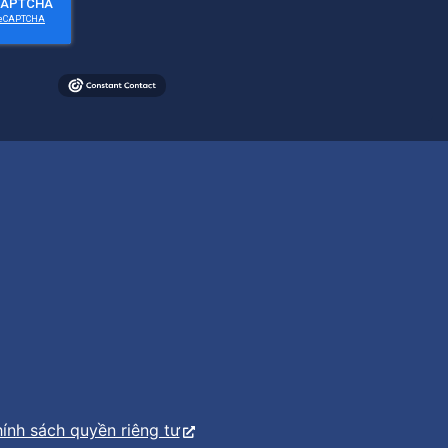
ính sách quyền riêng tư