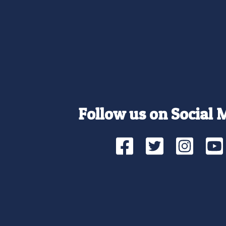
Follow us on Social 
Facebook
Twitte
Ins