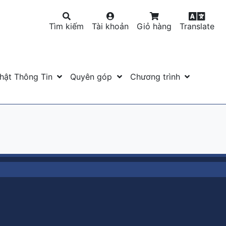
Tìm kiếm
Tài khoản
Giỏ hàng
Translate
hật Thông Tin
Quyên góp
Chương trình