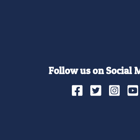
Follow us on Social 
Facebook
Twitte
Ins