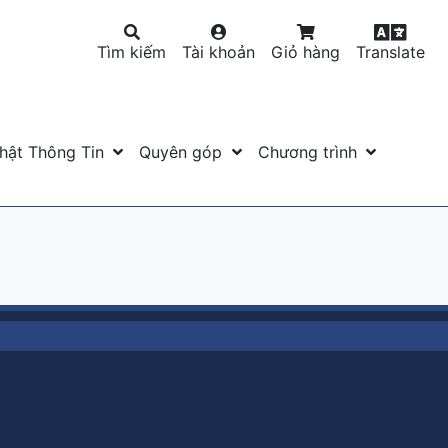
Tìm kiếm
Tài khoản
Giỏ hàng
Translate
hật Thông Tin
Quyên góp
Chương trình