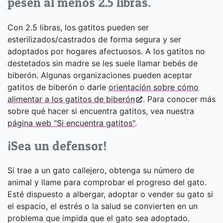
pesen al menos 2.5 libras.
Con 2.5 libras, los gatitos pueden ser
esterilizados/castrados de forma segura y ser
adoptados por hogares afectuosos. A los gatitos no
destetados sin madre se les suele llamar bebés de
biberón. Algunas organizaciones pueden aceptar
gatitos de biberón o darle
orientación sobre cómo
alimentar a los gatitos de biberón
. Para conocer más
sobre qué hacer si encuentra gatitos, vea nuestra
página web "Si encuentra gatitos"
.
¡Sea un defensor!
Si trae a un gato callejero, obtenga su número de
animal y llame para comprobar el progreso del gato.
Esté dispuesto a albergar, adoptar o vender su gato si
el espacio, el estrés o la salud se convierten en un
problema que impida que el gato sea adoptado.