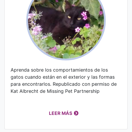
Aprenda sobre los comportamientos de los
gatos cuando están en el exterior y las formas
para encontrarlos. Republicado con permiso de
Kat Albrecht de Missing Pet Partnership
LEER MÁS