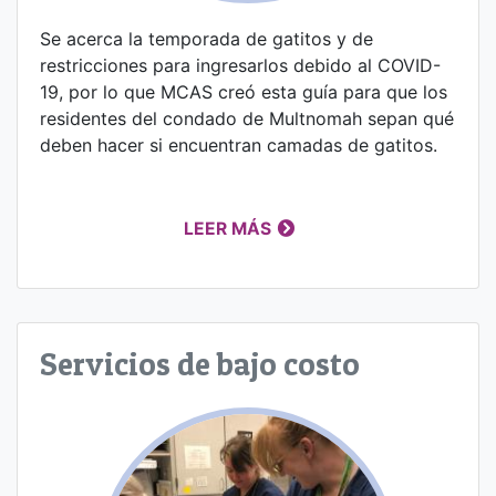
Se acerca la temporada de gatitos y de
restricciones para ingresarlos debido al COVID-
19, por lo que MCAS creó esta guía para que los
residentes del condado de Multnomah sepan qué
deben hacer si encuentran camadas de gatitos.
LEER MÁS
Servicios de bajo costo