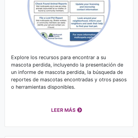
Explore los recursos para encontrar a su
mascota perdida, incluyendo la presentación de
un informe de mascota perdida, la búsqueda de
reportes de mascotas encontradas y otros pasos
o herramientas disponibles.
LEER MÁS