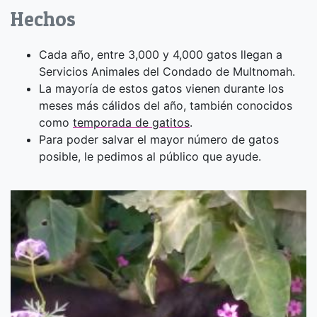
Hechos
Cada año, entre 3,000 y 4,000 gatos llegan a
Servicios Animales del Condado de Multnomah.
La mayoría de estos gatos vienen durante los
meses más cálidos del año, también conocidos
como
temporada de gatitos
.
Para poder salvar el mayor número de gatos
posible, le pedimos al público que ayude.