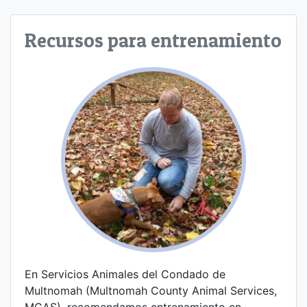
Recursos para entrenamiento
En Servicios Animales del Condado de
Multnomah (Multnomah County Animal Services,
MCAS), recomendamos entrenamiento en