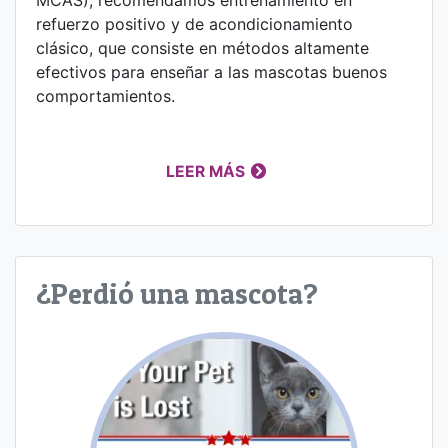
refuerzo positivo y de acondicionamiento
clásico, que consiste en métodos altamente
efectivos para enseñar a las mascotas buenos
comportamientos.
LEER MÁS
¿Perdió una mascota?