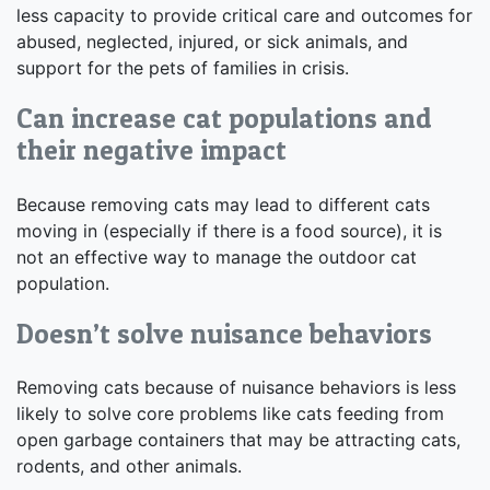
less capacity to provide critical care and outcomes for
abused, neglected, injured, or sick animals, and
support for the pets of families in crisis.
Can increase cat populations and
their negative impact
Because removing cats may lead to different cats
moving in (especially if there is a food source), it is
not an effective way to manage the outdoor cat
population.
Doesn’t solve nuisance behaviors
Removing cats because of nuisance behaviors is less
likely to solve core problems like cats feeding from
open garbage containers that may be attracting cats,
rodents, and other animals.