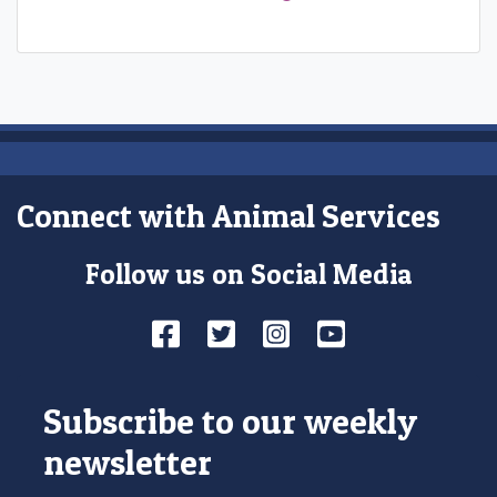
Connect with Animal Services
Follow us on Social Media
Facebook
Twitter
Instagram
YouTube
Subscribe to our weekly
newsletter