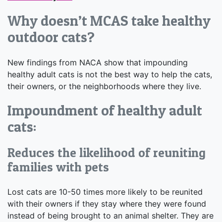
Why doesn’t MCAS take healthy
outdoor cats?
New findings from NACA show that impounding
healthy adult cats is not the best way to help the cats,
their owners, or the neighborhoods where they live.
Impoundment of healthy adult
cats:
Reduces the likelihood of reuniting
families with pets
Lost cats are 10-50 times more likely to be reunited
with their owners if they stay where they were found
instead of being brought to an animal shelter. They are