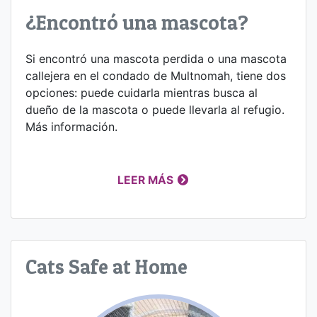
¿Encontró una mascota?
Si encontró una mascota perdida o una mascota
callejera en el condado de Multnomah, tiene dos
opciones: puede cuidarla mientras busca al
dueño de la mascota o puede llevarla al refugio.
Más información.
LEER MÁS
Cats Safe at Home