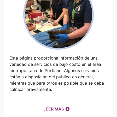
Esta página proporciona información de una
variedad de servicios de bajo costo en el área
metropolitana de Portland. Algunos servicios
están a disposición del público en general,
mientras que para otros es posible que se deba
calificar previamente.
LEER MÁS