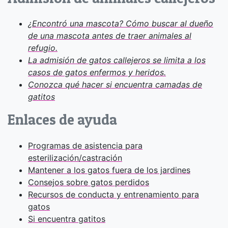
¿Encontró una mascota? Cómo buscar al dueño
de una mascota antes de traer animales al
refugio.
La admisión de gatos callejeros se limita a los
casos de gatos enfermos y heridos.
Conozca qué hacer si encuentra camadas de
gatitos
Enlaces de ayuda
Programas de asistencia para
esterilización/castración
Mantener a los gatos fuera de los jardines
Consejos sobre gatos perdidos
Recursos de conducta y entrenamiento para
gatos
Si encuentra gatitos