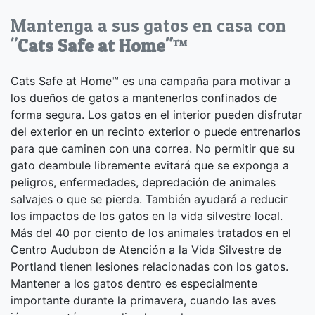
Mantenga a sus gatos en casa con
"
Cats Safe at Home"
™
Cats Safe at Home
™
es una campaña para motivar a
los dueños de gatos a mantenerlos confinados de
forma segura. Los gatos en el interior pueden disfrutar
del exterior en un recinto exterior o puede entrenarlos
para que caminen con una correa. No permitir que su
gato deambule libremente evitará que se exponga a
peligros, enfermedades, depredación de animales
salvajes o que se pierda. También ayudará a reducir
los impactos de los gatos en la vida silvestre local.
Más del 40 por ciento de los animales tratados en el
Centro Audubon de Atención a la Vida Silvestre de
Portland tienen lesiones relacionadas con los gatos.
Mantener a los gatos dentro es especialmente
importante durante la primavera, cuando las aves