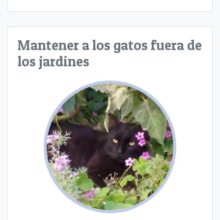
Mantener a los gatos fuera de
los jardines