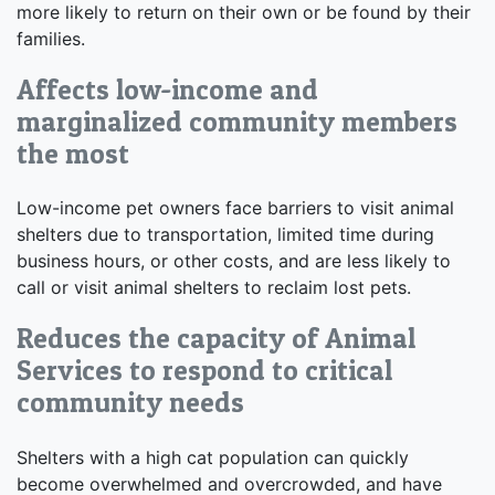
more likely to return on their own or be found by their
families.
Affects low-income and
marginalized community members
the most
Low-income pet owners face barriers to visit animal
shelters due to transportation, limited time during
business hours, or other costs, and are less likely to
call or visit animal shelters to reclaim lost pets.
Reduces the capacity of Animal
Services to respond to critical
community needs
Shelters with a high cat population can quickly
become overwhelmed and overcrowded, and have