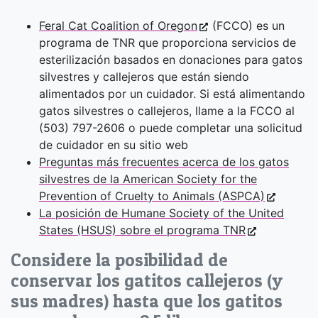
Feral Cat Coalition of Oregon
(FCCO) es un
programa de TNR que proporciona servicios de
esterilización basados en donaciones para gatos
silvestres y callejeros que están siendo
alimentados por un cuidador. Si está alimentando
gatos silvestres o callejeros, llame a la FCCO al
(503) 797-2606 o puede completar una solicitud
de cuidador en su sitio web
Preguntas más frecuentes acerca de los gatos
silvestres de la American Society for the
Prevention of Cruelty to Animals (ASPCA)
La posición de Humane Society of the United
States (HSUS) sobre el programa TNR
Considere la posibilidad de
conservar los gatitos callejeros (y
sus madres) hasta que los gatitos