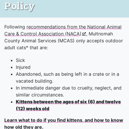
Policy
Following
recommendations from the National Animal
Care & Control Association (NACA)
, Multnomah
County Animal Services (MCAS) only accepts outdoor
adult cats* that are:
Sick
Injured
Abandoned, such as being left in a crate or in a
vacated building.
In immediate danger due to cruelty, neglect, and
similar circumstances.
Kittens between the ages of six (6) and twelve
(12) weeks old
Learn what to do if you find kittens, and how to know
how old they are
.