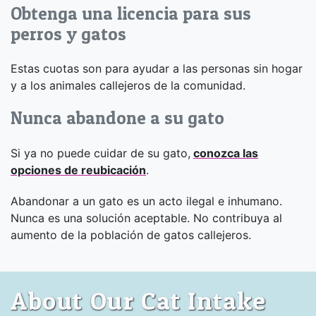
Obtenga una licencia para sus
perros y gatos
Estas cuotas son para ayudar a las personas sin hogar
y a los animales callejeros de la comunidad.
Nunca abandone a su gato
Si ya no puede cuidar de su gato,
conozca las
opciones de reubicación
.
Abandonar a un gato es un acto ilegal e inhumano.
Nunca es una solución aceptable. No contribuya al
aumento de la población de gatos callejeros.
About Our Cat Intake