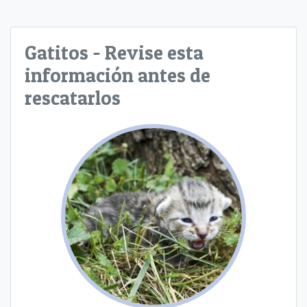
Gatitos - Revise esta
información antes de
rescatarlos