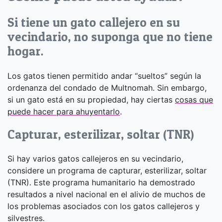
Si tiene un gato callejero en su
vecindario, no suponga que no tiene
hogar.
Los gatos tienen permitido andar “sueltos” según la
ordenanza del condado de Multnomah. Sin embargo,
si un gato está en su propiedad, hay ciertas
cosas que
puede hacer para ahuyentarlo
.
Capturar, esterilizar, soltar (TNR)
Si hay varios gatos callejeros en su vecindario,
considere un programa de capturar, esterilizar, soltar
(TNR). Este programa humanitario ha demostrado
resultados a nivel nacional en el alivio de muchos de
los problemas asociados con los gatos callejeros y
silvestres.