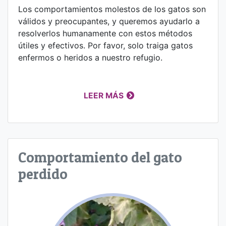
Los comportamientos molestos de los gatos son
válidos y preocupantes, y queremos ayudarlo a
resolverlos humanamente con estos métodos
útiles y efectivos. Por favor, solo traiga gatos
enfermos o heridos a nuestro refugio.
LEER MÁS
Comportamiento del gato
perdido