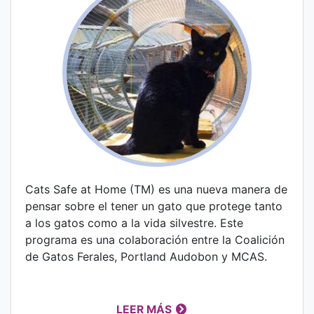
Cats Safe at Home (TM) es una nueva manera de
pensar sobre el tener un gato que protege tanto
a los gatos como a la vida silvestre. Este
programa es una colaboración entre la Coalición
de Gatos Ferales, Portland Audobon y MCAS.
LEER MÁS