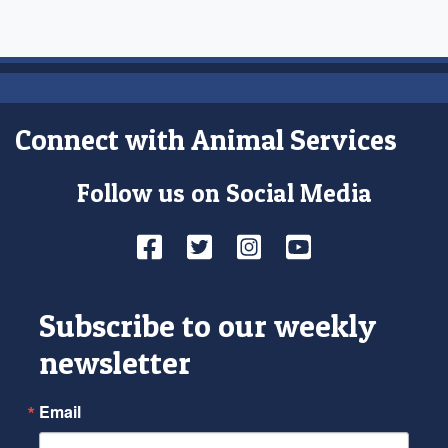
Connect with Animal Services
Follow us on Social Media
Facebook
Twitter
Instagram
YouTube
Subscribe to our weekly
newsletter
Email