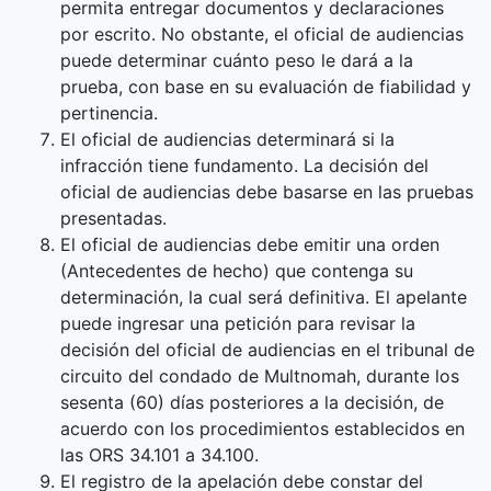
permita entregar documentos y declaraciones
por escrito. No obstante, el oficial de audiencias
puede determinar cuánto peso le dará a la
prueba, con base en su evaluación de fiabilidad y
pertinencia.
El oficial de audiencias determinará si la
infracción tiene fundamento. La decisión del
oficial de audiencias debe basarse en las pruebas
presentadas.
El oficial de audiencias debe emitir una orden
(Antecedentes de hecho) que contenga su
determinación, la cual será definitiva. El apelante
puede ingresar una petición para revisar la
decisión del oficial de audiencias en el tribunal de
circuito del condado de Multnomah, durante los
sesenta (60) días posteriores a la decisión, de
acuerdo con los procedimientos establecidos en
las ORS 34.101 a 34.100.
El registro de la apelación debe constar del