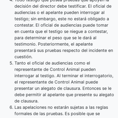
decisión del director debe testificar. El oficial de
audiencias o el apelante pueden interrogar al
testigo; sin embargo, este no estará obligado a
contestar. El oficial de audiencias puede tomar
en cuenta que el testigo se niegue a contestar,
para determinar el peso que se le dará al
testimonio. Posteriormente, el apelante
presentará sus pruebas respecto del incidente en
cuestión.
Tanto el oficial de audiencias como el
representante de Control Animal pueden
interrogar al testigo. Al terminar el interrogatorio,
el representante de Control Animal puede
presentar un alegato de clausura. Entonces se le
debe permitir al apelante que presente su alegato
de clausura.
Las apelaciones no estarán sujetas a las reglas
formales de las pruebas. Es posible que se