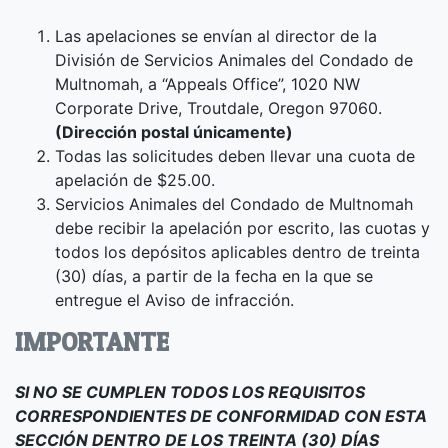
Las apelaciones se envían al director de la
División de Servicios Animales del Condado de
Multnomah, a “Appeals Office”, 1020 NW
Corporate Drive, Troutdale, Oregon 97060.
(Dirección postal únicamente)
Todas las solicitudes deben llevar una cuota de
apelación de $25.00.
Servicios Animales del Condado de Multnomah
debe recibir la apelación por escrito, las cuotas y
todos los depósitos aplicables dentro de treinta
(30) días, a partir de la fecha en la que se
entregue el Aviso de infracción.
IMPORTANTE
SI NO SE CUMPLEN TODOS LOS REQUISITOS
CORRESPONDIENTES DE CONFORMIDAD CON ESTA
SECCIÓN DENTRO DE LOS TREINTA (30) DÍAS