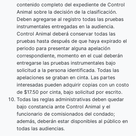
contenido completo del expediente de Control
Animal sobre la decisión de la clasificación.
Deben agregarse al registro todas las pruebas
instrumentales entregadas en la audiencia.
Control Animal deberá conservar todas las
pruebas hasta después de que haya expirado el
periodo para presentar alguna apelación
correspondiente, momento en el cual deberán
entregarse las pruebas instrumentales bajo
solicitud a la persona identificada. Todas las
apelaciones se graban en cinta. Las partes
interesadas pueden adquirir copias con un costo
de $17.50 por cinta, bajo solicitud por escrito.
Todas las reglas administrativas deben quedar
bajo constancia ante Control Animal y el
funcionario de comisionados del condado;
además, deberán estar disponibles al público en
todas las audiencias.