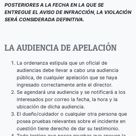
POSTERIORES A LA FECHA EN LA QUE SE
ENTREGUE EL AVISO DE INFRACCIÓN, LA VIOLACIÓN
SERÁ CONSIDERADA
DEFINITIVA
.
LA AUDIENCIA DE APELACIÓN
La ordenanza estipula que un oficial de
audiencias debe llevar a cabo una audiencia
pública, de cualquier apelación que se haya
ingresado correctamente ante el director.
Se agendará una audiencia y se notificará a los
interesados por correo la fecha, la hora y la
ubicación de dicha audiencia.
El dueño/cuidador o cualquier otra persona que
posea pruebas relevantes sobre el incidente en
cuestión tiene derecho de dar su testimonio.
Todo testigo que posea pruebas que apoyen la