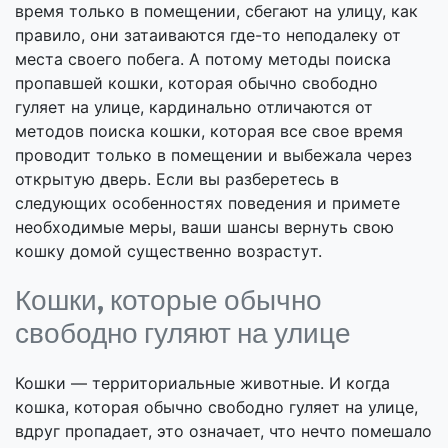
время только в помещении, сбегают на улицу, как
правило, они затаиваются где-то неподалеку от
места своего побега. А потому методы поиска
пропавшей кошки, которая обычно свободно
гуляет на улице, кардинально отличаются от
методов поиска кошки, которая все свое время
проводит только в помещении и выбежала через
открытую дверь. Если вы разберетесь в
следующих особенностях поведения и примете
необходимые меры, ваши шансы вернуть свою
кошку домой существенно возрастут.
Кошки, которые обычно
свободно гуляют на улице
Кошки — территориальные животные. И когда
кошка, которая обычно свободно гуляет на улице,
вдруг пропадает, это означает, что нечто помешало