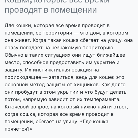
проводят в помещении
Для кошки, которая все время проводит в
помещении, ее территория — это дом, в котором
она живет. Когда такая кошка сбегает на улицу, она
сразу попадает на незнакомую территорию.
Обычно в таких ситуациях они ищут ближайшее
место, способное предоставить им укрытие и
защиту. Их инстинктивная реакция на
происходящее — затаиться, ведь для кошек это
основной метод защиты от хищников. Как долго
они пробудут в этом укрытии и что будут делать
потом, напрямую зависит от их темперамента.
Ключевой вопрос, на который нужно найти ответ,
когда кошка, которая все время проводит в
помещении, сбегает на улицу: «Где кошка
прячется?».