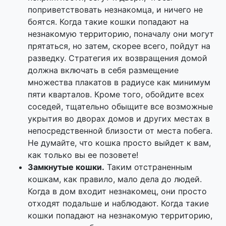
поприветствовать незнакомца, и ничего не
боятся. Когда такие кошки попадают на
незнакомую территорию, поначалу они могут
прятаться, но затем, скорее всего, пойдут на
разведку. Стратегия их возвращения домой
должна включать в себя размещение
множества плакатов в радиусе как минимум
пяти кварталов. Кроме того, обойдите всех
соседей, тщательно обыщите все возможные
укрытия во дворах домов и других местах в
непосредственной близости от места побега.
Не думайте, что кошка просто выйдет к вам,
как только вы ее позовете!
Замкнутые кошки.
Таким отстраненным
кошкам, как правило, мало дела до людей.
Когда в дом входит незнакомец, они просто
отходят подальше и наблюдают. Когда такие
кошки попадают на незнакомую территорию,