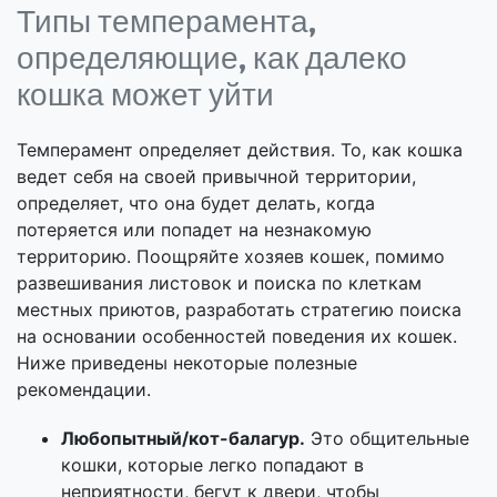
Типы темперамента,
определяющие, как далеко
кошка может уйти
Темперамент определяет действия. То, как кошка
ведет себя на своей привычной территории,
определяет, что она будет делать, когда
потеряется или попадет на незнакомую
территорию. Поощряйте хозяев кошек, помимо
развешивания листовок и поиска по клеткам
местных приютов, разработать стратегию поиска
на основании особенностей поведения их кошек.
Ниже приведены некоторые полезные
рекомендации.
Любопытный/кот-балагур.
Это общительные
кошки, которые легко попадают в
неприятности, бегут к двери, чтобы