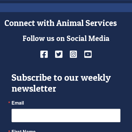
Connect with Animal Services
Follow us on Social Media
Facebook
Twitter
Instagram
YouTube
Subscribe to our weekly
newsletter
Email
First Name