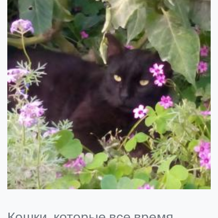
Кошки, которые все время