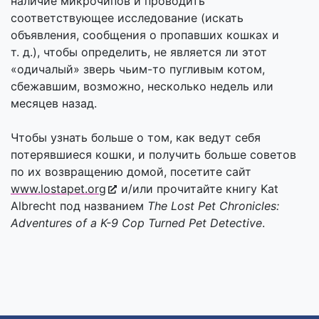
наличие микрочипов и проводить
соответствующее исследование (искать
объявления, сообщения о пропавших кошках и
т. д.), чтобы определить, не является ли этот
«одичалый» зверь чьим-то пугливым котом,
сбежавшим, возможно, несколько недель или
месяцев назад.
Чтобы узнать больше о том, как ведут себя
потерявшиеся кошки, и получить больше советов
по их возвращению домой, посетите сайт
www.lostapet.org
и/или прочитайте книгу Kat
Albrecht под названием
The Lost Pet Chronicles:
Adventures of a K-9 Cop Turned Pet Detective
.