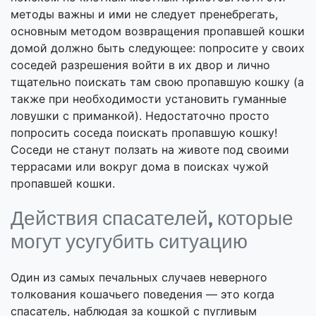
методы важны и ими не следует пренебрегать,
основным методом возвращения пропавшей кошки
домой должно быть следующее: попросите у своих
соседей разрешения войти в их двор и лично
тщательно поискать там свою пропавшую кошку (а
также при необходимости установить гуманные
ловушки с приманкой). Недостаточно просто
попросить соседа поискать пропавшую кошку!
Соседи не станут ползать на животе под своими
террасами или вокруг дома в поисках чужой
пропавшей кошки.
Действия спасателей, которые
могут усугубить ситуацию
Один из самых печальных случаев неверного
толкования кошачьего поведения — это когда
спасатель, наблюдая за кошкой с пугливым