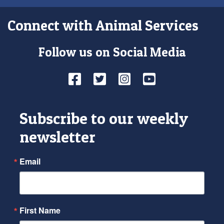
Connect with Animal Services
Follow us on Social Media
Facebook
Twitter
Instagram
YouTube
Subscribe to our weekly
newsletter
Email
First Name