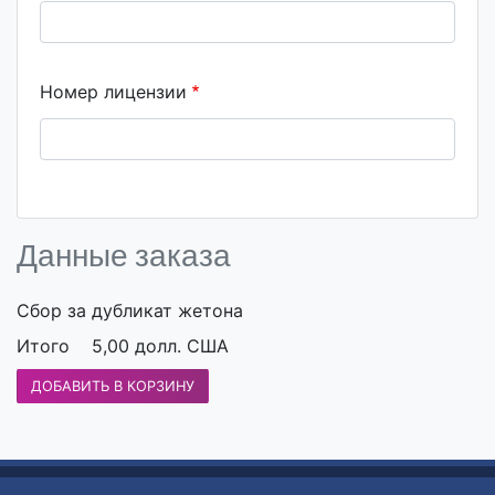
Номер лицензии
Данные заказа
Сбор за дубликат жетона
Итого
5,00 долл. США