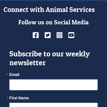
Connect with Animal Services
Follow us on Social Media
Facebook
Twitter
Instagram
YouTube
Subscribe to our weekly
newsletter
Email
First Name