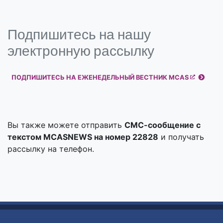
Подпишитесь на нашу
электронную рассылку
ПОДПИШИТЕСЬ НА ЕЖЕНЕДЕЛЬНЫЙ ВЕСТНИК MCAS
Вы также можете отправить
СМС-сообщение с
текстом MCASNEWS на номер 22828
и получать
рассылку на телефон.